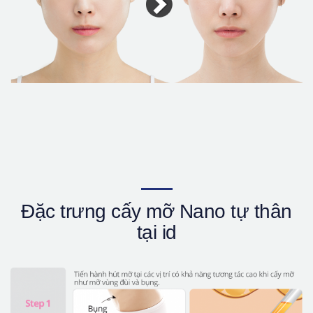
Đặc trưng cấy mỡ Nano tự thân
tại id