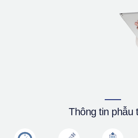
Thông tin phẫu 