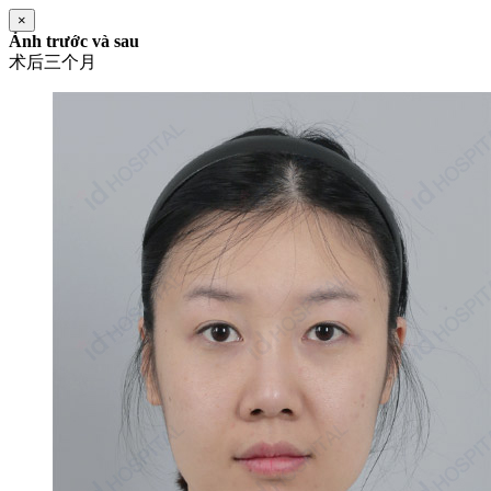
×
Ảnh trước và sau
术后三个月