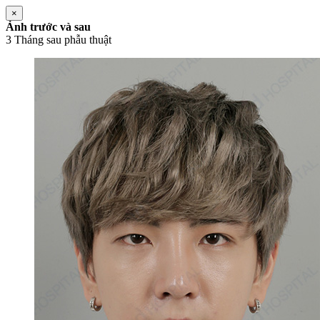
×
Ảnh trước và sau
3 Tháng sau phẫu thuật