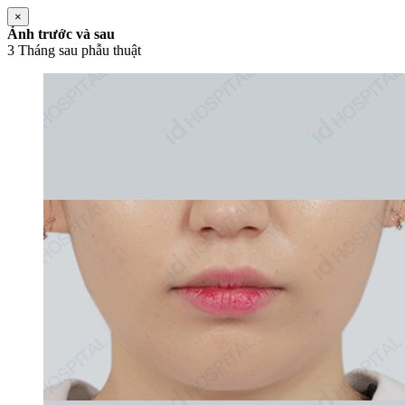
×
Ảnh trước và sau
3 Tháng sau phẫu thuật