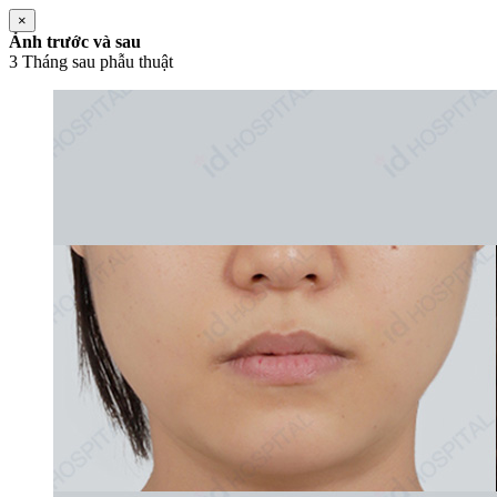
×
Ảnh trước và sau
3 Tháng sau phẫu thuật