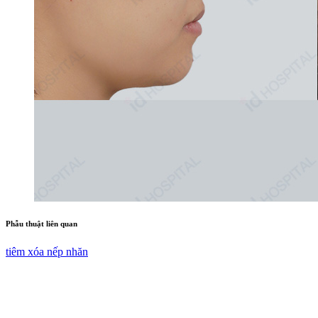
Phẫu thuật liên quan
tiêm xóa nếp nhăn