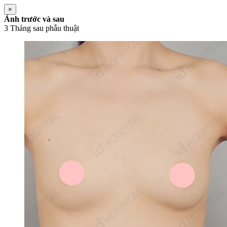
×
Ảnh trước và sau
3 Tháng sau phẫu thuật