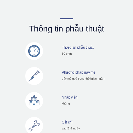
Thông tin phẫu thuật
Thời gian phẫu thuật
30 phút
Phương pháp gây mê
gây mê ngủ trong thời gian ngắn
Nhập viện
không
Cắt chỉ
sau 5~7 ngày