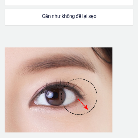
Gần như không để lại sẹo