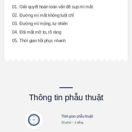
Giải quyết hoàn toàn vấn đề sụp mí mắt
Đường mí mắt không tuột chỉ
Đường mí mỏng, tự nhiên
Đôi mắt mở to, rõ ràng
Thời gian hồi phục nhanh
Thông tin phẫu thuật
Thời gian phẫu thuật
30 phút ~ 1 tiếng