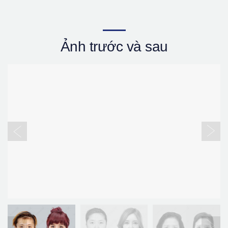
Ảnh trước và sau