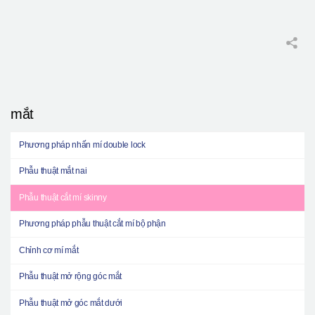
mắt
Phương pháp nhấn mí double lock
Phẫu thuật mắt nai
Phẫu thuật cắt mí skinny
Phương pháp phẫu thuật cắt mí bộ phận
Chỉnh cơ mí mắt
Phẫu thuật mở rộng góc mắt
Phẫu thuật mở góc mắt dưới