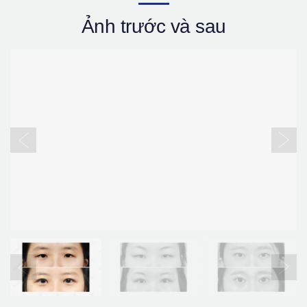
Ảnh trước và sau