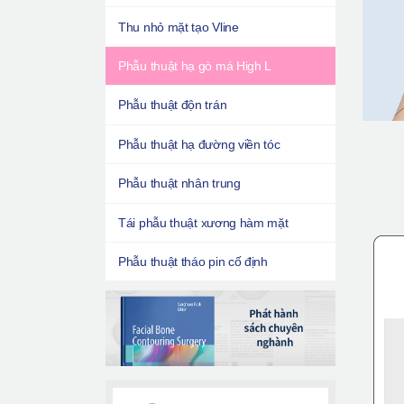
Thu nhỏ mặt tạo Vline
Phẫu thuật hạ gò má High L
Phẫu thuật độn trán
Phẫu thuật hạ đường viền tóc
Phẫu thuật nhân trung
Tái phẫu thuật xương hàm mặt
Phẫu thuật tháo pin cố định