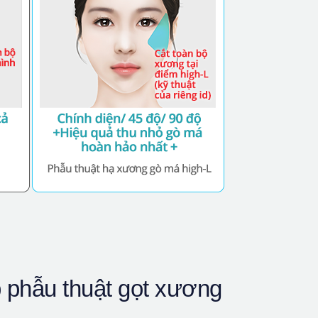
phẫu thuật gọt xương