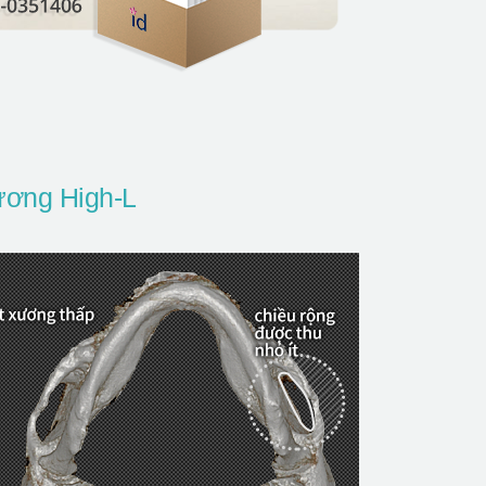
ương High-L