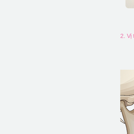
2. Vị