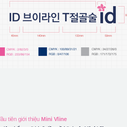
ầu tiên giới thiệu
Mini Vline