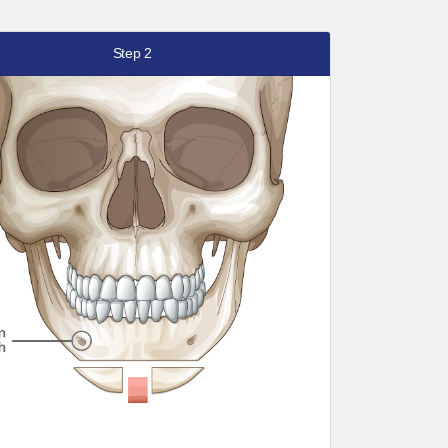
Step 2