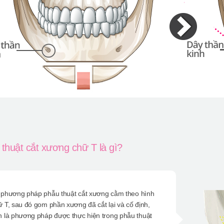
thuật cắt xương chữ T là gì?
 phương pháp phẫu thuật cắt xương cằm theo hình
ữ T, sau đó gom phần xương đã cắt lại và cố định,
n là phương pháp được thực hiện trong phẫu thuật