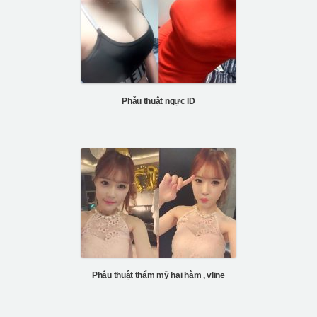
Phẫu thuật ngực ID
Phẫu thuật thẩm mỹ hai hàm , vline