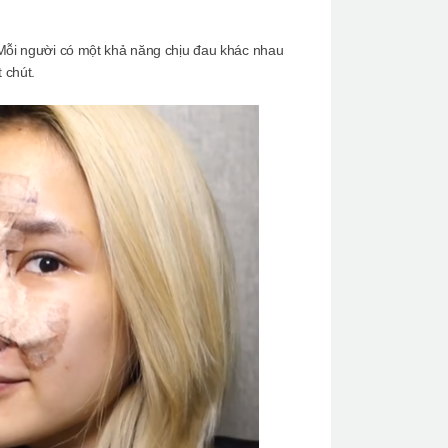
 Mỗi người có một khả năng chịu đau khác nhau
 chút.