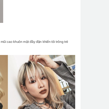
 mũi cao khuôn mặt đầy đặn khiến tôi trông trẻ