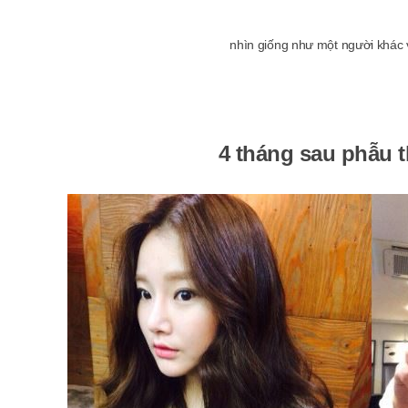
nhìn giống như một người khác
4 tháng sau phẫu t