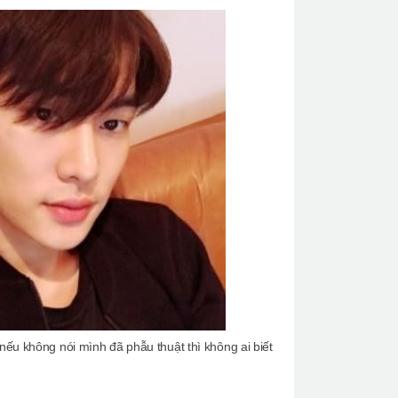
ếu không nói mình đã phẫu thuật thì không ai biết