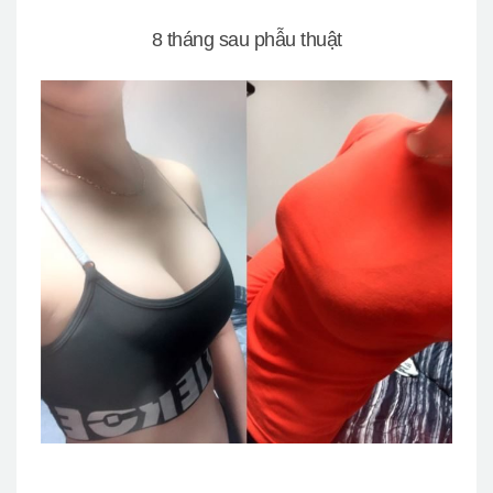
8 tháng sau phẫu thuật