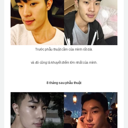
Trước phẫu thuật cằm của mình rất dài.
và đó cũng là khuyết điểm lớn nhất của mình.
8 tháng sau phẫu thuật