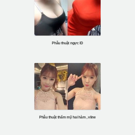
Phẫu thuật ngực ID
Phẫu thuật thẩm mỹ hai hàm , vline