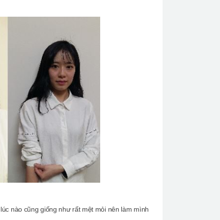
 lúc nào cũng giống như rất mệt mỏi nên làm mình