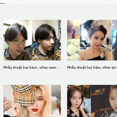
Phẫu thuật hai hàm , vline nam giới