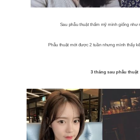
Sau phẫu thuật thẩm mỹ mình giống như mộ
Phẫu thuật mới được 2 tuần nhưng mình thấy kết 
3 tháng sau phẫu thuật