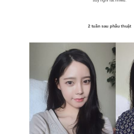
2 tuần sau phẫu thuật