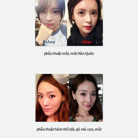
phẫu thuật mắt, mũi Hàn Quốc
phẫu thuật hàm thô dài, gò má cao, mắt