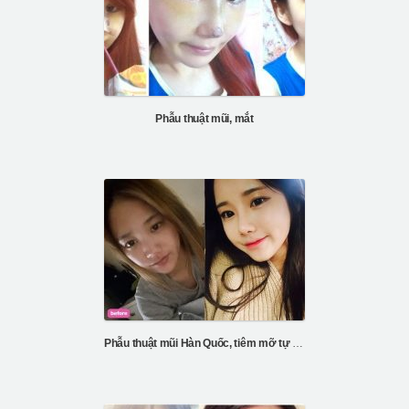
Phẫu thuật mũi, mắt
Phẫu thuật mũi Hàn Quốc, tiêm mỡ tự thân