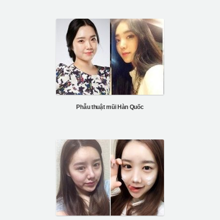
Phẫu thuật mũi Hàn Quốc