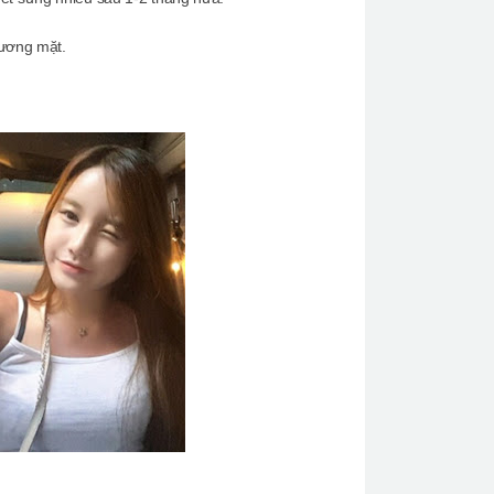
gương mặt.