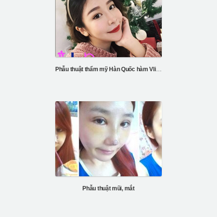
Phẫu thuật thẩm mỹ Hàn Quốc hàm Vline & mũi
Phẫu thuật mũi, mắt