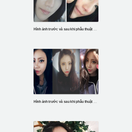
Hình ảnh trước và sau khi phẫu thuật mũi và mắt
Hình ảnh trước và sau khi phẫu thuật mũi và mắt