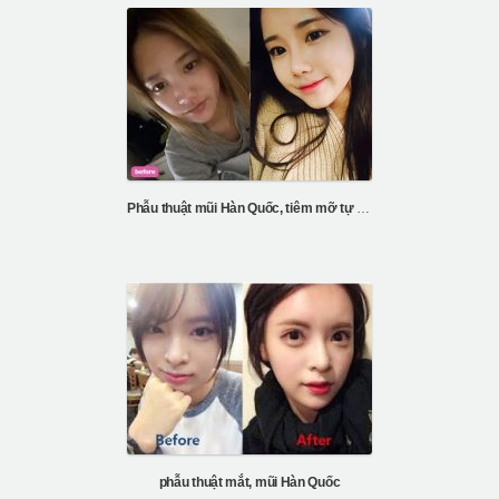
Phẫu thuật mũi Hàn Quốc, tiêm mỡ tự thân
phẫu thuật mắt, mũi Hàn Quốc