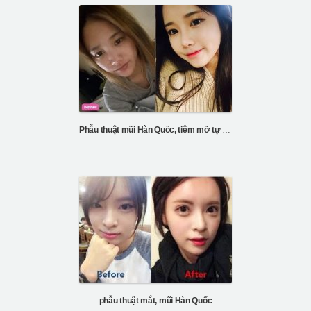
Phẫu thuật mũi Hàn Quốc, tiêm mỡ tự thân
phẫu thuật mắt, mũi Hàn Quốc