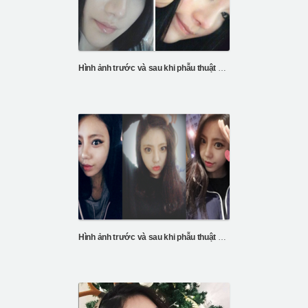
Hình ảnh trước và sau khi phẫu thuật mũi và mắt
Hình ảnh trước và sau khi phẫu thuật mũi và mắt