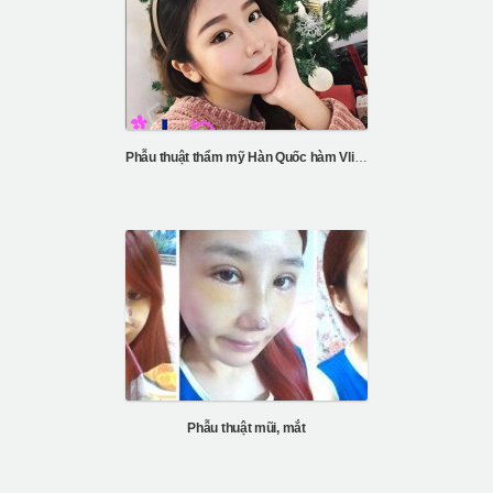
Phẫu thuật thẩm mỹ Hàn Quốc hàm Vline & mũi
Phẫu thuật mũi, mắt