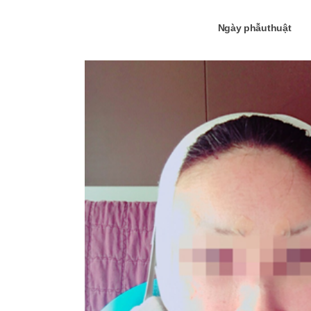
Ngày phẫuthuật