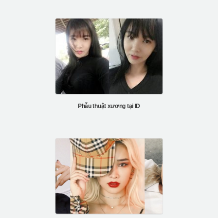
Phẫu thuật xương tại ID