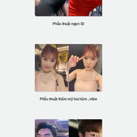
Phẫu thuật ngực ID
Phẫu thuật thẩm mỹ hai hàm , vline