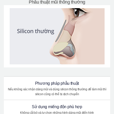
Phẫu thuật mũi thông thường
Phương pháp phẫu thuật
Nếu không xác nhận dáng mũi và dùng silicon thông thường để làm mũi thì
silicon cũng có thể bị dịch chuyển
Sử dụng miếng độn phù hợp
Không cắt bỏ và lự chọn những hình dáng mũi điển hình