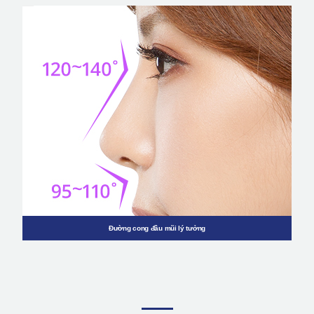
Đường cong đầu mũi lý tưởng