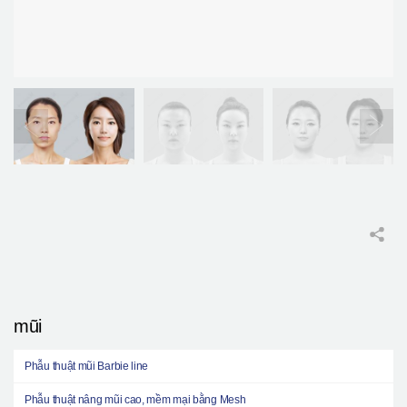
mũi
Phẫu thuật mũi Barbie line
Phẫu thuật nâng mũi cao, mềm mại bằng Mesh