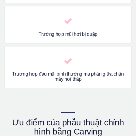
Trường hợp mũi hơi bị quặp
Trường hợp đàu mũi bình thường mà phàn giữa chân
mày hơi thấp
Ưu điểm của phẫu thuật chỉnh
hình bằng Carving