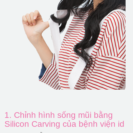
1. Chỉnh hình sống mũi bằng
Silicon Carving của bệnh viện id