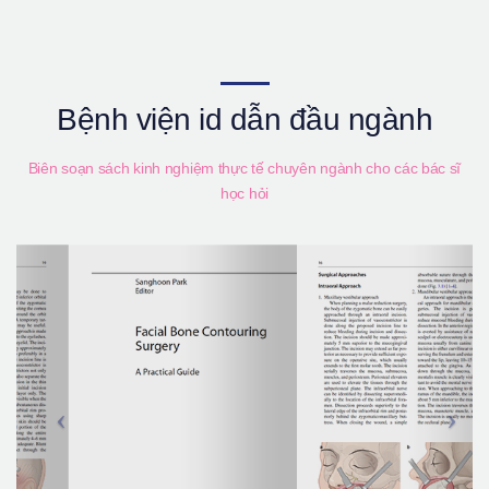
Bệnh viện id dẫn đầu ngành
Biên soạn sách kinh nghiệm thực tế chuyên ngành cho các bác sĩ
học hỏi