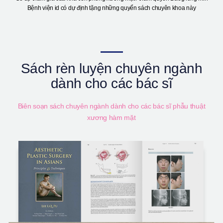
Bệnh viện id có dự định tặng những quyển sách chuyên khoa này
Sách rèn luyện chuyên ngành
dành cho các bác sĩ
Biên soạn sách chuyên ngành dành cho các bác sĩ phẫu thuật
xương hàm mặt