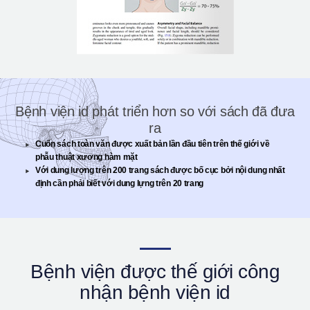
Bệnh viện id phát triển hơn so với sách đã đưa
ra
Cuốn sách toàn văn được xuất bản lần đầu tiên trên thế giới về
phẫu thuật xương hàm mặt
Với dung lượng trên 200 trang sách được bố cục bởi nội dung nhất
định cần phải biết với dung lựng trên 20 trang
Bệnh viện được thế giới công
nhận bệnh viện id