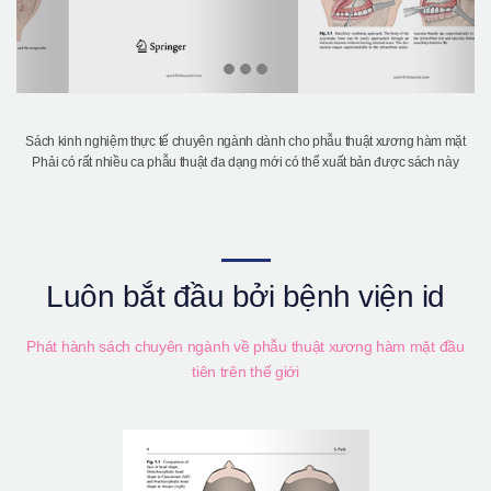
Sách kinh nghiệm thực tế chuyên ngành dành cho phẫu thuật xương hàm mặt
Phải có rất nhiều ca phẫu thuật đa dạng mới có thể xuất bản được sách này
Luôn bắt đầu bởi bệnh viện id
Phát hành sách chuyên ngành về phẫu thuật xương hàm mặt đầu
tiên trên thế giới