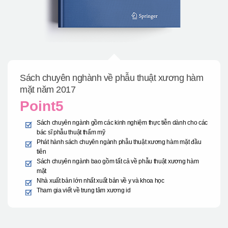
Sách chuyên nghành về phẫu thuật xương hàm
mặt năm 2017
Point5
Sách chuyên ngành gồm các kinh nghiệm thực tiễn dành cho các
bác sĩ phẫu thuật thẩm mỹ
Phát hành sách chuyên ngành phẫu thuật xương hàm mặt đầu
tiên
Sách chuyên ngành bao gồm tất cả về phẫu thuật xương hàm
mặt
Nhà xuất bản lớn nhất xuất bản về y và khoa học
Tham gia viết về trung tâm xương id