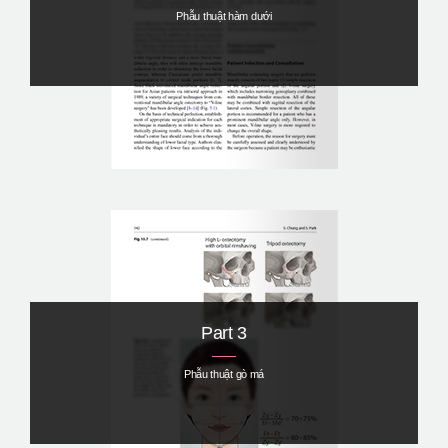
Phẫu thuật hàm dưới
Part 3
Phẫu thuật gò má