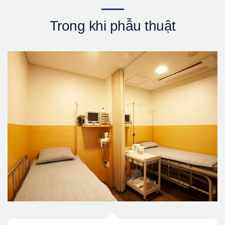
Trong khi phẫu thuật