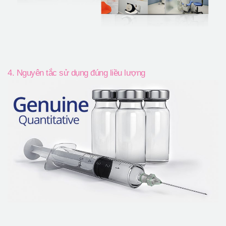
4. Nguyên tắc sử dụng đúng liều lượng