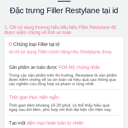
Đặc trưng Filler Restylane tại id
1. Chỉ sử dụng thương hiệu tiêu biểu Filler Restylane đã
được kiểm chứng về tính an toàn
Chủng loại Filler tại id
id chỉ sử dụng Filler chính hãng như Restylane, Irovy.
Sản phẩm an toàn được
FDA Mỹ chứng nhận
Trong các sản phẩm trên thị trường, Restylane là sản phẩm
được kiểm chứng về sự an toàn và hiệu quả cao thông qua
các nghiên cứu tổng hợp và phạm vi rộng nhất.
Thời gian thực hiện ngắn
Thời gian tiêm khoảng 10-20 phút, có thể thấy hiệu quả
ngay sau khi tiêm, phù hợp với thời đại bận rộn hiện nay.
Tạo một
diện mạo hoàn toàn tự nhiên